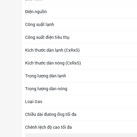
Điện nguồn
Công suất lạnh
Công suất điện tiêu thụ
Kích thước dàn lạnh (CxRxS)
Kích thước dàn nóng (CxRxS)
Trọng lượng dàn lạnh
Trọng lượng dàn nóng
Loại Gas
Chiều dài đưòng ống tối đa
Chênh lệch độ cao tối đa