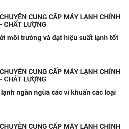
i môi trường và đạt hiệu suất lạnh tốt
lạnh ngăn ngừa các vi khuẩn các loại