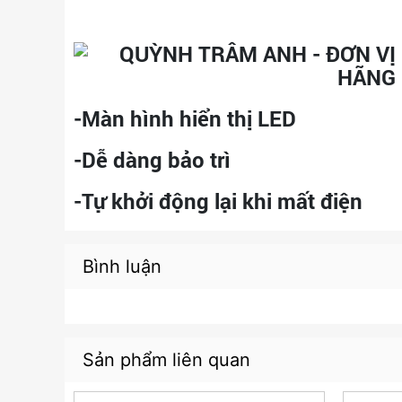
-Màn hình hiển thị LED
-Dễ dàng bảo trì
-Tự khởi động lại khi mất điện
Bình luận
Sản phẩm liên quan