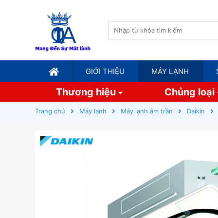
GIỚI THIỆU
MÁY LẠNH
Thương hiệu
Chủng loại
Trang chủ
Máy lạnh
Máy lạnh âm trần
Daikin