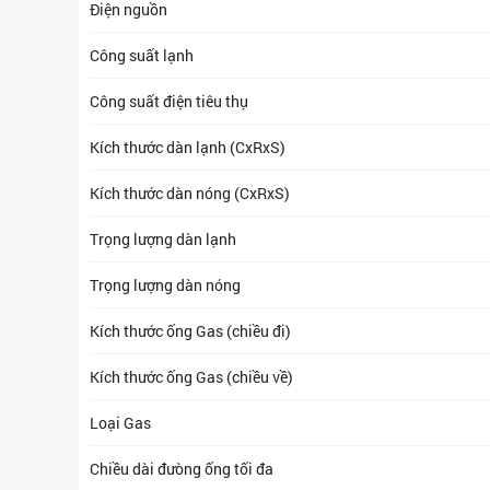
Điện nguồn
Công suất lạnh
Công suất điện tiêu thụ
Kích thước dàn lạnh (CxRxS)
Kích thước dàn nóng (CxRxS)
Trọng lượng dàn lạnh
Trọng lượng dàn nóng
Kích thước ống Gas (chiều đi)
Kích thước ống Gas (chiều về)
Loại Gas
Chiều dài đưòng ống tối đa