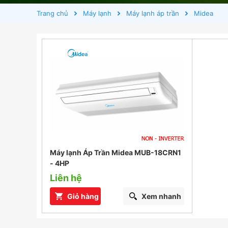
Trang chủ
Máy lạnh
Máy lạnh áp trần
Midea
Máy lạnh Áp Trần Midea MUB-18CRN1
- 4HP
Liên hệ
Giỏ hàng
Xem nhanh