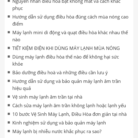
Nguyên nhân điều hòa bật không mát và cách khắc
phục
Hướng dẫn sử dụng điều hòa đúng cách mùa nóng cao
điểm
Máy lạnh mini di động và quạt điều hòa khác nhau thế
nào
TIẾT KIỆM ĐIỆN KHI DÙNG MÁY LẠNH MÙA NÓNG
Dùng máy lạnh điều hòa thế nào để không hại sức
khỏe
Bảo dưỡng điều hoà và những điều cần lưu ý
Hướng dẫn sử dụng và bảo quản máy lạnh âm trần
hiệu quả
Vệ sinh máy lạnh âm trần tại nhà
Cách sửa máy lạnh âm trần không lạnh hoặc lạnh yếu
10 bước Vệ Sinh Máy Lạnh, Điều Hòa đơn giản tại nhà
Kinh nghiệm sử dụng và bảo quản máy lạnh
Máy lạnh bị nhiễu nước khắc phục ra sao?