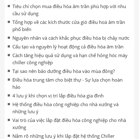
Tiêu chí chọn mua điều hòa âm trần phù hợp với nhu
cầu sử dụng
Tổng hợp về các kích thước cửa gió điều hoà âm trần
phổ biến
Nguyên nhân và cách khắc phục điều hòa bị chảy nước
Cấu tạo và nguyên lý hoạt động cả điều hòa âm trần
Cách tăng hiệu quả sử dụng và hạn chế hỏng hóc máy
chiller công nghiệp
Tại sao nên bảo dưỡng điều hòa vào mùa đông?
Điều hòa trung tâm cho biệt thự - Sự lựa chọn hoàn
hảo
4 lưu ý khi chọn vị trí lắp điều hòa gia đình
Hệ thống điều hòa công nghiệp cho nhà xưởng và
những lưu ý
Vai trò của việc lắp đặt điều hòa công nghiệp cho nhà
xưởng
Nắm rõ những lưu ý khi lắp đặt hệ thống Chiller