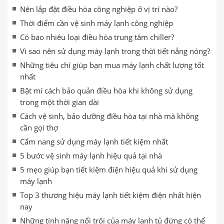
Nên lắp đặt điều hòa công nghiệp ở vị trí nào?
Thời điểm cần vệ sinh máy lạnh công nghiệp
Có bao nhiêu loại điều hòa trung tâm chiller?
Vì sao nên sử dụng máy lạnh trong thời tiết nắng nóng?
Những tiêu chí giúp bạn mua máy lạnh chất lượng tốt
nhất
Bật mí cách bảo quản điều hòa khi không sử dụng
trong một thời gian dài
Cách vệ sinh, bảo dưỡng điều hòa tại nhà mà không
cần gọi thợ
Cẩm nang sử dụng máy lạnh tiết kiệm nhất
5 bước vệ sinh máy lạnh hiệu quả tại nhà
5 mẹo giúp bạn tiết kiệm điện hiệu quả khi sử dụng
máy lạnh
Top 3 thương hiệu máy lạnh tiết kiệm điện nhất hiện
nay
Những tính năng nổi trội của máy lạnh tủ đứng có thể