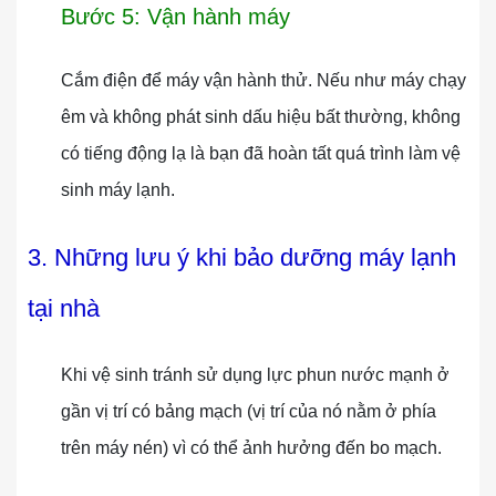
Bước 5: Vận hành máy
Cắm điện để máy vận hành thử. Nếu như máy chạy
êm và không phát sinh dấu hiệu bất thường, không
có tiếng động lạ là bạn đã hoàn tất quá trình làm vệ
sinh máy lạnh.
3. Những lưu ý khi bảo dưỡng máy lạnh
tại nhà
Khi vệ sinh tránh sử dụng lực phun nước mạnh ở
gần vị trí có bảng mạch (vị trí của nó nằm ở phía
trên máy nén) vì có thể ảnh hưởng đến bo mạch.