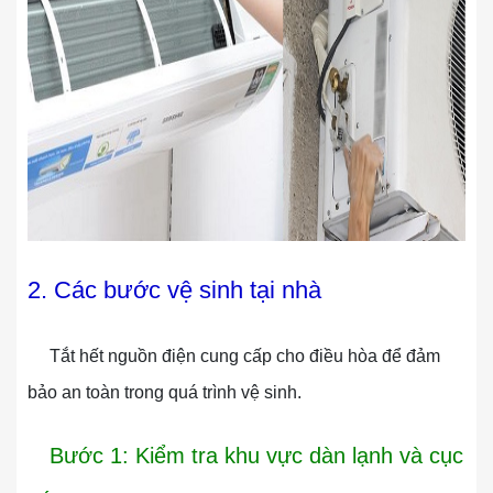
2. Các bước vệ sinh tại nhà
Tắt hết nguồn điện cung cấp cho điều hòa để đảm
bảo an toàn trong quá trình vệ sinh.
Bước 1: Kiểm tra khu vực dàn lạnh và cục