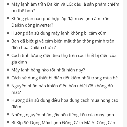
Máy lạnh âm trần Daikin và LG: đâu là sản phẩm chiếm
ưu thế hơn?
Không gian nào phù hợp lắp đặt máy lạnh âm trần
Daikin dòng Inverter?
Hướng dẫn sử dụng máy lạnh không bị cảm cúm
Bạn đã biết gì về cảm biến mắt thần thông minh trên
điều hòa Daikin chưa ?
Cách tính lượng điện tiêu thụ trên các thiết bị điện của
gia đình
Máy lạnh hãng nào tốt nhất hiện nay?
Cách sử dụng thiết bị điện tiết kiệm nhất trong mùa hè
Nguyên nhân nào khiến điều hòa nhiệt độ không đủ
mát?
Hướng dẫn sử dụng điều hòa đúng cách mùa nóng cao
điểm
Những nguyên nhân gây nên tiếng kêu của máy lạnh
Bí Kíp Sử Dụng Máy Lạnh Đúng Cách Mà Ai Cũng Cần