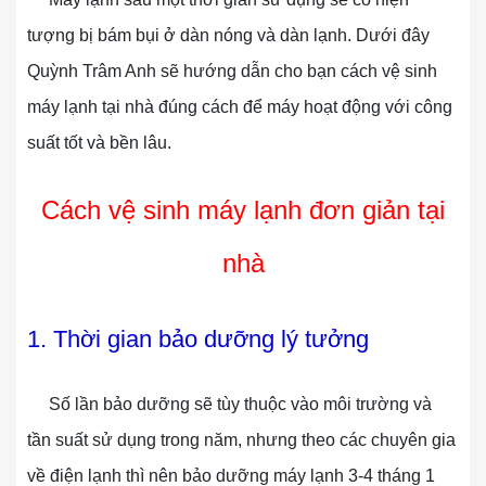
tượng bị bám bụi ở dàn nóng và dàn lạnh. Dưới đây
Quỳnh Trâm Anh sẽ hướng dẫn cho bạn cách vệ sinh
máy lạnh tại nhà đúng cách để máy hoạt động với công
suất tốt và bền lâu.
Cách vệ sinh máy lạnh đơn giản tại
nhà
1. Thời gian bảo dưỡng lý tưởng
Số lần bảo dưỡng sẽ tùy thuộc vào môi trường và
tần suất sử dụng trong năm, nhưng theo các chuyên gia
về điện lạnh thì nên bảo dưỡng máy lạnh 3-4 tháng 1