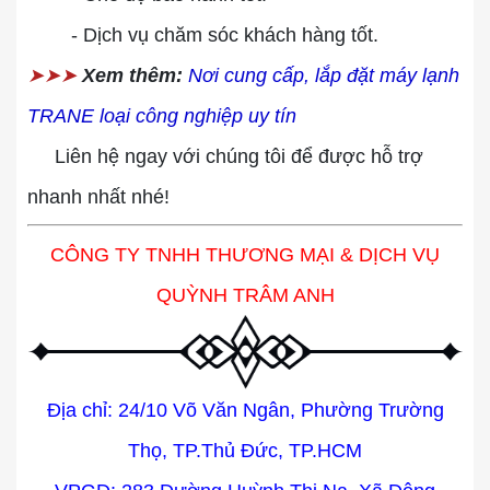
- Dịch vụ chăm sóc khách hàng tốt.
➤➤➤
Xem thêm:
Nơi cung cấp, lắp đặt máy lạnh
TRANE loại công nghiệp uy tín
Liên hệ ngay với chúng tôi để được hỗ trợ
nhanh nhất nhé!
CÔNG TY TNHH THƯƠNG MẠI & DỊCH VỤ
QUỲNH TRÂM ANH
Địa chỉ: 24/10 Võ Văn Ngân, Phường Trường
Thọ,
TP.Thủ Đức, TP.HCM