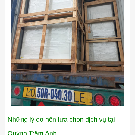
Những lý do nên lựa chọn dịch vụ tại
Quỳnh Trâm Anh