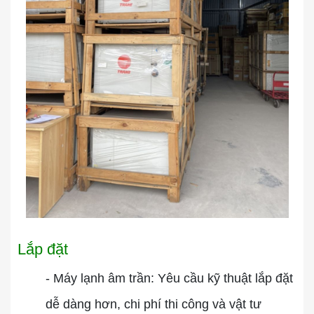
Lắp đặt
- Máy lạnh âm trần: Yêu cầu kỹ thuật lắp đặt
dễ dàng hơn, chi phí thi công và vật tư