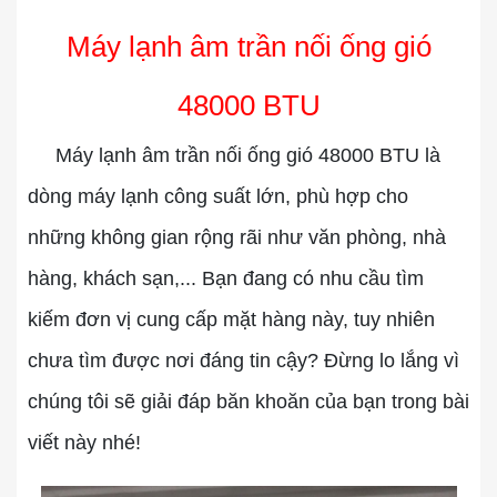
Máy lạnh âm trần nối ống gió
48000 BTU
Máy lạnh âm trần nối ống gió 48000 BTU
là
dòng máy lạnh công suất lớn, phù hợp cho
những không gian rộng rãi như văn phòng, nhà
hàng, khách sạn,... Bạn đang có nhu cầu tìm
kiếm đơn vị cung cấp mặt hàng này, tuy nhiên
chưa tìm được nơi đáng tin cậy? Đừng lo lắng vì
chúng tôi sẽ giải đáp băn khoăn của bạn trong bài
viết này nhé!