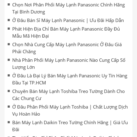
Chọn Nơi Phân Phối Máy Lạnh Panasonic Chính Hãng
Tại Bình Dương
Ở Đâu Bán Sỉ Máy Lạnh Panasonic | Ưu Đãi Hấp Dẫn
Phát Hiện Địa Chỉ Bán Máy Lạnh Panasonic Đầy Đủ
Mẫu Mã Hiện Đại
Chọn Nhà Cung Cấp Máy Lạnh Panasonic Ở Đâu Giá
Phải Chăng
Nhà Phân Phối Máy Lạnh Panasonic Nào Cung Cấp Số
Lượng Lớn
Ở Đâu Là Đại Lý Bán Máy Lạnh Panasonic Uy Tín Hàng
Đầu Tại TP.HCM
Chuyên Bán Máy Lạnh Toshiba Treo Tường Dành Cho
Các Chung Cư
Ở Đâu Phân Phối Máy Lạnh Toshiba | Chất Lượng Dịch
Vụ Hoàn Hảo
Bán Máy Lạnh Daikin Treo Tường Chính Hãng | Giá Ưu
Đãi