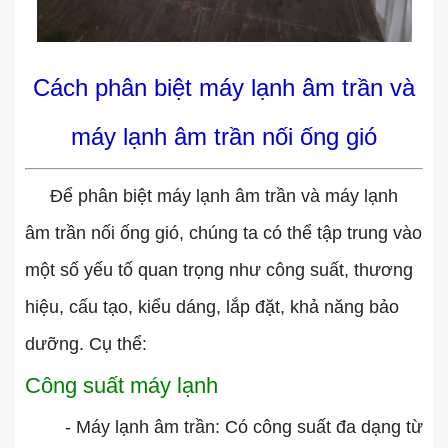
Cách phân biệt máy lạnh âm trần và
máy lạnh âm trần nối ống gió
Để phân biệt máy lạnh âm trần và máy lạnh
âm trần nối ống gió, chúng ta có thể tập trung vào
một số yếu tố quan trọng như công suất, thương
hiệu, cấu tạo, kiểu dáng, lắp đặt, khả năng bảo
dưỡng. Cụ thể:
Công suất máy lạnh
- Máy lạnh âm trần: Có công suất đa dạng từ