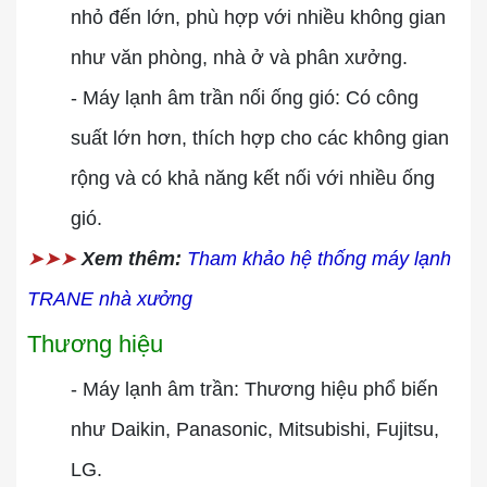
nhỏ đến lớn, phù hợp với nhiều không gian
như văn phòng, nhà ở và phân xưởng.
- Máy lạnh âm trần nối ống gió: Có công
suất lớn hơn, thích hợp cho các không gian
rộng và có khả năng kết nối với nhiều ống
gió.
➤➤➤
Xem thêm:
Tham khảo hệ thống máy lạnh
TRANE nhà xưởng
Thương hiệu
- Máy lạnh âm trần: Thương hiệu phổ biến
như Daikin, Panasonic, Mitsubishi, Fujitsu,
LG.