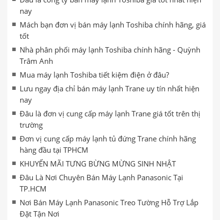
nay
Mách bạn đơn vị bán máy lạnh Toshiba chính hãng, giá
tốt
Nhà phân phối máy lạnh Toshiba chính hãng - Quỳnh
Trâm Anh
Mua máy lạnh Toshiba tiết kiệm điện ở đâu?
Lưu ngay địa chỉ bán máy lạnh Trane uy tín nhất hiện
nay
Đâu là đơn vị cung cấp máy lạnh Trane giá tốt trên thị
trường
Đơn vị cung cấp máy lạnh tủ đứng Trane chính hãng
hàng đầu tại TPHCM
KHUYẾN MÃI TƯNG BỪNG MỪNG SINH NHẬT
Đâu Là Nơi Chuyên Bán Máy Lạnh Panasonic Tại
TP.HCM
Nơi Bán Máy Lạnh Panasonic Treo Tường Hỗ Trợ Lắp
Đặt Tận Nơi