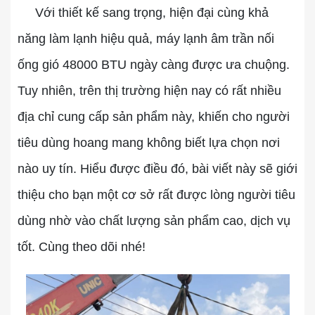
Với thiết kế sang trọng, hiện đại cùng khả
năng làm lạnh hiệu quả,
máy lạnh âm trần nối
ống gió 48000 BTU
ngày càng được ưa chuộng.
Tuy nhiên, trên thị trường hiện nay có rất nhiều
địa chỉ cung cấp sản phẩm này, khiến cho người
tiêu dùng hoang mang không biết lựa chọn nơi
nào uy tín. Hiểu được điều đó, bài viết này sẽ giới
thiệu cho bạn một cơ sở rất được lòng người tiêu
dùng nhờ vào chất lượng sản phẩm cao, dịch vụ
tốt. Cùng theo dõi nhé!