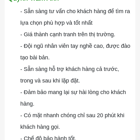
- Sẵn sàng tư vấn cho khách hàng để tìm ra
lựa chọn phù hợp và tốt nhất
- Giá thành cạnh tranh trên thị trường.
- Đội ngũ nhân viên tay nghề cao, được đào
tạo bài bản.
- Sẵn sàng hỗ trợ khách hàng cả trước,
trong và sau khi lặp đặt.
- Đảm bảo mang lại sự hài lòng cho khách
hàng.
- Có mặt nhanh chóng chỉ sau 20 phút khi
khách hàng gọi.
- Chế độ bảo hành tốt.