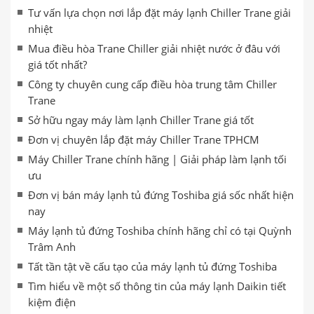
Tư vấn lựa chọn nơi lắp đặt máy lạnh Chiller Trane giải
nhiệt
Mua điều hòa Trane Chiller giải nhiệt nước ở đâu với
giá tốt nhất?
Công ty chuyên cung cấp điều hòa trung tâm Chiller
Trane
Sở hữu ngay máy làm lạnh Chiller Trane giá tốt
Đơn vị chuyên lắp đặt máy Chiller Trane TPHCM
Máy Chiller Trane chính hãng | Giải pháp làm lạnh tối
ưu
Đơn vị bán máy lạnh tủ đứng Toshiba giá sốc nhất hiện
nay
Máy lạnh tủ đứng Toshiba chính hãng chỉ có tại Quỳnh
Trâm Anh
Tất tần tật về cấu tạo của máy lạnh tủ đứng Toshiba
Tìm hiểu về một số thông tin của máy lạnh Daikin tiết
kiệm điện