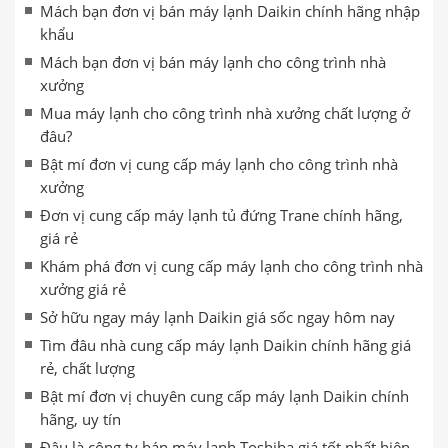
Mách bạn đơn vị bán máy lạnh Daikin chính hãng nhập
khẩu
Mách bạn đơn vị bán máy lạnh cho công trình nhà
xưởng
Mua máy lạnh cho công trình nhà xưởng chất lượng ở
đâu?
Bật mí đơn vị cung cấp máy lạnh cho công trình nhà
xưởng
Đơn vị cung cấp máy lạnh tủ đứng Trane chính hãng,
giá rẻ
Khám phá đơn vị cung cấp máy lạnh cho công trình nhà
xưởng giá rẻ
Sở hữu ngay máy lạnh Daikin giá sốc ngay hôm nay
Tìm đâu nhà cung cấp máy lạnh Daikin chính hãng giá
rẻ, chất lượng
Bật mí đơn vị chuyên cung cấp máy lạnh Daikin chính
hãng, uy tín
Đâu là công ty bán máy lạnh Toshiba giá tốt nhất hiện