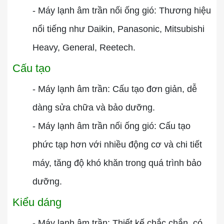
- Máy lạnh âm trần nối ống gió: Thương hiệu
nổi tiếng như Daikin, Panasonic, Mitsubishi
Heavy, General, Reetech.
Cấu tạo
- Máy lạnh âm trần: Cấu tạo đơn giản, dễ
dàng sửa chữa và bảo dưỡng.
- Máy lạnh âm trần nối ống gió: Cấu tạo
phức tạp hơn với nhiều động cơ và chi tiết
máy, tăng độ khó khăn trong quá trình bảo
dưỡng.
Kiểu dáng
- Máy lạnh âm trần: Thiết kế chắc chắn, có