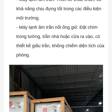
khả năng chịu đựng tốt trong các điều kiện
môi trường.
- Máy lạnh âm trần nối ống gió: Đặt chìm
trong tường, trần nhà hoặc cửa ra vào, có
thiết kế giấu trần, không chiếm diện tích của
phòng.