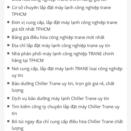
Cơ sở chuyên lắp đặt máy lạnh công nghiệp trane
TPHCM
Đơn vị cung cấp, lắp đặt máy lạnh công nghiệp trane
giá tốt nhất TPHCM
Bảng giá điều hòa công nghiệp trane mới nhất
Địa chỉ lắp đặt máy lạnh công nghiệp trane uy tín
Nhà phân phối máy lạnh công nghiệp TRANE chính
hãng tại TPHCM
Nơi cung cấp, lắp đặt máy lạnh TRANE loại công nghiệp
uy tín
Bảo dưỡng Chiller Trane uy tín, trọn gói giá rẻ, chất
lượng
Dịch vụ bảo dưỡng máy lạnh Chiller Trane uy tín
Tìm kiếm công ty chuyên lắp đặt máy Chiller Trane uy
tín
Bỏ túi ngay địa chỉ cung cấp điều hòa Chiller Trane chất
lượng