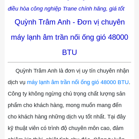
điều hòa công nghiệp Trane chính hãng, giá tốt
Quỳnh Trâm Anh - Đơn vị chuyên
máy lạnh âm trần nối ống gió 48000
BTU
Quỳnh Trâm Anh là đơn vị uy tín chuyên nhận
dịch vụ
máy lạnh âm trần nối ống gió 48000 BTU
.
Công ty không ngừng chú trọng chất lượng sản
phẩm cho khách hàng, mong muốn mang đến
cho khách hàng những dịch vụ tốt nhất. Tại đây
kỹ thuật viên có trình độ chuyên môn cao, đảm