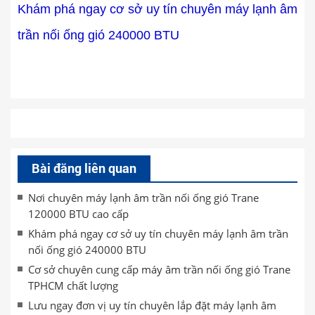
Khám phá ngay cơ sở uy tín chuyên máy lạnh âm
trần nối ống gió 240000 BTU
Bài đăng liên quan
Nơi chuyên máy lạnh âm trần nối ống gió Trane
120000 BTU cao cấp
Khám phá ngay cơ sở uy tín chuyên máy lạnh âm trần
nối ống gió 240000 BTU
Cơ sở chuyên cung cấp máy âm trần nối ống gió Trane
TPHCM chất lượng
Lưu ngay đơn vị uy tín chuyên lắp đặt máy lạnh âm