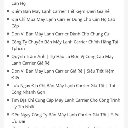
Căn Hộ
Điểm Bán Máy Lạnh Carrier Tiết Kiệm Điện Giá Rẻ
Địa Chỉ Mua Máy Lạnh Carrier Dùng Cho Căn Hộ Cao
Cấp
Đơn Vị Bán Máy Lạnh Carrier Dành Cho Chung Cư
Công Ty Chuyên Bán Máy Lạnh Carrier Chính Hãng Tại
Tphcm
Quỳnh Trâm Anh | Tự Hào Là Đơn Vị Cung Cấp Máy
Lạnh Carrier Giá Rẻ
Đơn Vị Bán Máy Lạnh Carrier Giá Rẻ | Siêu Tiết Kiệm
Điện
Lưu Ngay Địa Chỉ Bán Máy Lạnh Carrier Giá Tốt | Thi
Công Nhanh Gọn
Tìm Địa Chỉ Cung Cấp Máy Lạnh Carrier Cho Công Trình
Uy Tín Nhất
Đến Ngay Công Ty Bán Máy Lạnh Carrier Giá Tốt | Siêu
Ưu Đãi