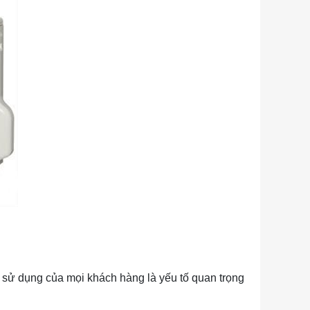
 sử dụng của mọi khách hàng là yếu tố quan trọng