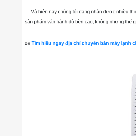
Và hiện nay chúng tôi đang nhận được nhiều thiệ
sản phẩm vận hành độ bền cao, không những thế giá
»»
Tìm hiểu ngay địa chỉ chuyên bán máy lạnh c