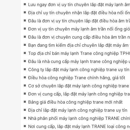
Lưu ngay đơn vị uy tín chuyên lắp đặt máy lạnh âm
Địa chỉ uy tín chuyên nhận lắp đặt điều hòa nối ố
Đâu là đơn vị uy tín chuyên lắp đặt điều hòa âm tr
Đơn vị uy tín chuyên máy lạnh âm trần nối ống gió 
Đâu là đơn vị chuyên cung cấp điều hòa âm trần n
Bạn đang tìm kiếm địa chỉ chuyên lắp đặt máy âm 
Top địa chỉ bán máy lạnh Trane công nghiệp TPH
Đâu là nhà cung cấp máy lạnh trane công nghiệp 
Công ty lắp đặt máy lạnh công nghiệp trane uy t
Điều hòa công nghiệp Trane chính hãng, giá tốt
Cơ sở chuyên lắp đặt máy lạnh công nghiệp tra
Đơn vị cung cấp, lắp đặt máy lạnh công nghiệp tr
Bảng giá điều hòa công nghiệp trane mới nhất
Địa chỉ lắp đặt máy lạnh công nghiệp trane uy tín
Nhà phân phối máy lạnh công nghiệp TRANE chí
Nơi cung cấp, lắp đặt máy lạnh TRANE loại công n