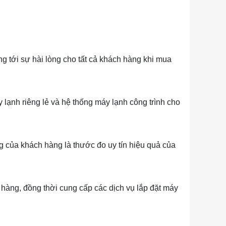
g tới sự hài lòng cho tất cả khách hàng khi mua
 lạnh riêng lẻ và hệ thống máy lạnh công trình cho
của khách hàng là thước đo uy tín hiệu quả của
 hàng, đồng thời cung cấp các dịch vụ lắp đặt máy