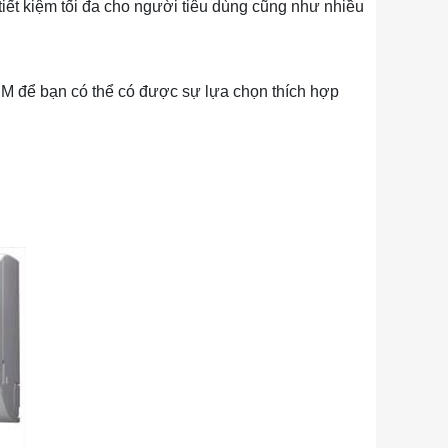
tiết kiệm tối đa cho người tiêu dùng cũng như nhiều
HCM để bạn có thể có được sự lựa chọn thích hợp