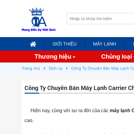
GIỚI THIỆU
MÁY LẠNH
Thương hiệu
Chủng loại
Trang chủ
Dịch vụ
Công Ty Chuyên Bán Máy Lạnh Ca
Công Ty Chuyên Bán Máy Lạnh Carrier C
Hiện nay, cùng với sự ra đời của các
máy lạnh C
cao.