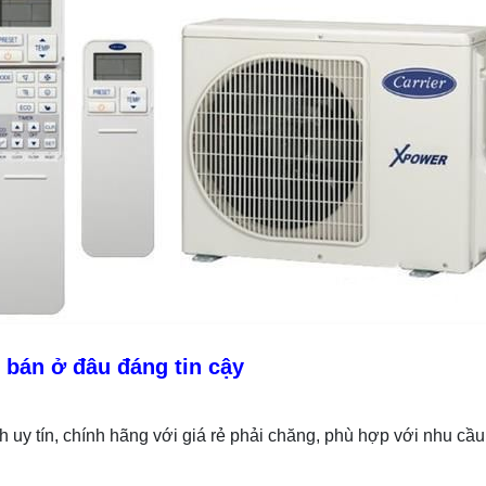
 bán ở đâu đáng tin cậy
y tín, chính hãng với giá rẻ phải chăng, phù hợp với nhu cầu