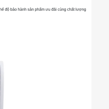
chế độ bảo hành sản phẩm ưu đãi cùng chất lượng