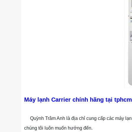
Máy lạnh Carrier chính hãng tại tphcm
Quỳnh Trâm Anh là địa chỉ cung cấp các máy lạnh u
chúng tôi luôn muốn hướng đến.