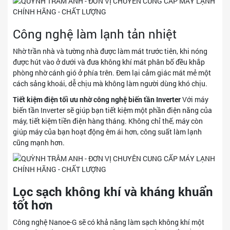
Công nghệ làm lạnh tản nhiệt
Nhờ trần nhà và tường nhà được làm mát trước tiên, khi nóng
được hút vào ở dưới và đưa không khí mát phân bố đều khắp
phòng nhờ cánh gió ở phía trên. Đem lại cảm giác mát mẻ một
cách sảng khoái, dễ chịu mà không làm người dùng khó chịu.
Tiết kiệm điện tối ưu nhờ công nghệ biến tần Inverter
Với máy
biến tần Inverter sẽ giúp bạn tiết kiệm một phần điện năng của
máy, tiết kiệm tiền điện hàng tháng. Không chỉ thế, máy còn
giúp máy của bạn hoạt động êm ái hơn, công suất làm lạnh
cũng mạnh hơn.
Lọc sạch không khí và kháng khuẩn
tốt hơn
Công nghệ Nanoe-G sẽ có khả năng làm sạch không khí một