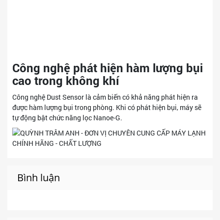
Công nghệ phát hiện hàm lượng bụi
cao trong không khí
Công nghệ Dust Sensor là cảm biến có khả năng phát hiện ra
được hàm lượng bụi trong phòng. Khi có phát hiện bụi, máy sẽ
tự động bật chức năng lọc Nanoe-G.
Bình luận