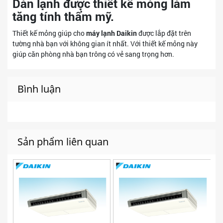
Dàn lạnh được thiết kế mỏng làm
tăng tính thẩm mỹ.
Thiết kế mỏng giúp cho
máy lạnh
Daikin
được lắp đặt trên
tường nhà bạn với không gian ít nhất. Với thiết kế mỏng này
giúp căn phòng nhà bạn trông có vẻ sang trọng hơn.
Bình luận
Sản phẩm liên quan