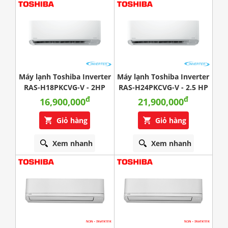
Máy lạnh Toshiba Inverter
Máy lạnh Toshiba Inverter
RAS-H18PKCVG-V - 2HP
RAS-H24PKCVG-V - 2.5 HP
đ
đ
16,900,000
21,900,000
Giỏ hàng
Giỏ hàng
Xem nhanh
Xem nhanh